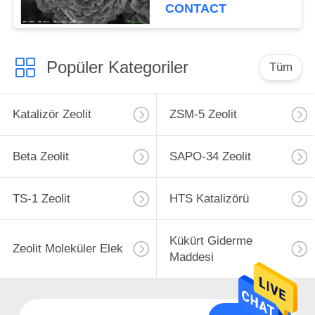
CONTACT
Popüler Kategoriler
Tüm
Katalizör Zeolit
ZSM-5 Zeolit
Beta Zeolit
SAPO-34 Zeolit
TS-1 Zeolit
HTS Katalizörü
Kükürt Giderme
Zeolit ​​Moleküler Elek
Maddesi