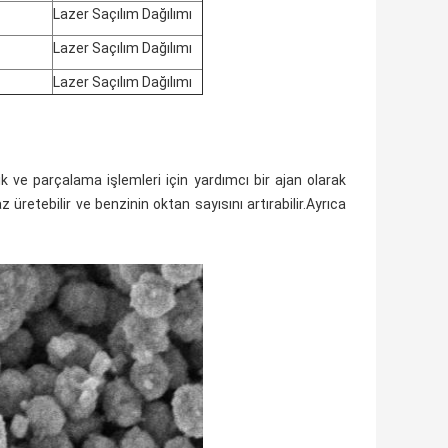
Lazer Saçılım Dağılımı
Lazer Saçılım Dağılımı
Lazer Saçılım Dağılımı
ik ve parçalama işlemleri için yardımcı bir ajan olarak
z üretebilir ve benzinin oktan sayısını artırabilir.Ayrıca