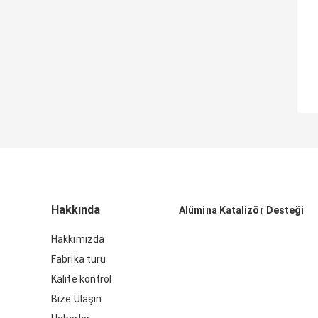
Hakkında
Alümina Katalizör Desteği
Hakkımızda
Fabrika turu
Kalite kontrol
Bize Ulaşın