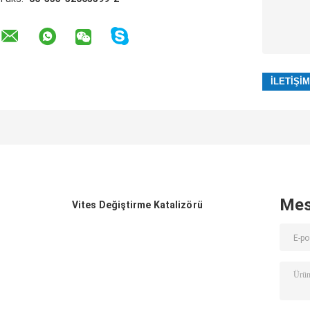
Mes
Vites Değiştirme Katalizörü