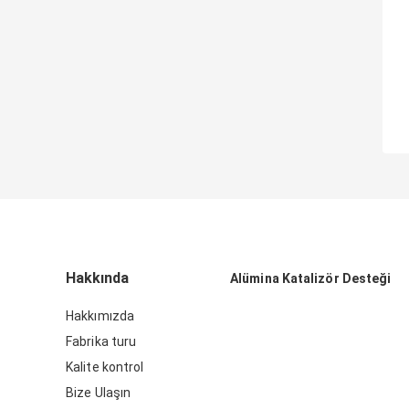
Hakkında
Alümina Katalizör Desteği
Hakkımızda
Fabrika turu
Kalite kontrol
Bize Ulaşın