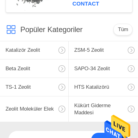
CONTACT
Popüler Kategoriler
Tüm
Katalizör Zeolit
ZSM-5 Zeolit
Beta Zeolit
SAPO-34 Zeolit
TS-1 Zeolit
HTS Katalizörü
Kükürt Giderme
Zeolit ​​Moleküler Elek
Maddesi