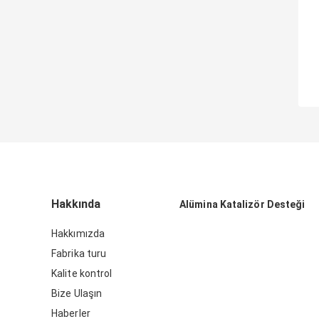
Hakkında
Alümina Katalizör Desteği
Hakkımızda
Fabrika turu
Kalite kontrol
Bize Ulaşın
Haberler